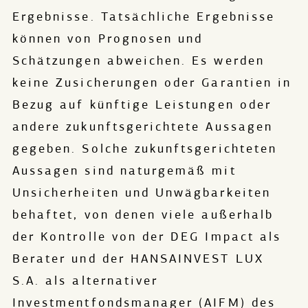
Ergebnisse. Tatsächliche Ergebnisse
können von Prognosen und
Schätzungen abweichen. Es werden
keine Zusicherungen oder Garantien in
Bezug auf künftige Leistungen oder
andere zukunftsgerichtete Aussagen
gegeben. Solche zukunftsgerichteten
Aussagen sind naturgemäß mit
Unsicherheiten und Unwägbarkeiten
behaftet, von denen viele außerhalb
der Kontrolle von der DEG Impact als
Berater und der HANSAINVEST LUX
S.A. als alternativer
Investmentfondsmanager (AIFM) des