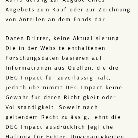
Angebots zum Kauf oder zur Zeichnung
von Anteilen an dem Fonds dar.
Daten Dritter, keine Aktualisierung
Die in der Website enthaltenen
Forschungsdaten basieren auf
Informationen aus Quellen, die die
DEG Impact für zuverlässig hält,
jedoch übernimmt DEG Impact keine
Gewähr für deren Richtigkeit oder
Vollständigkeit. Soweit nach
geltendem Recht zulässig, lehnt die
DEG Impact ausdrücklich jegliche
Haftung für Fehler, Ungenauigkeiten