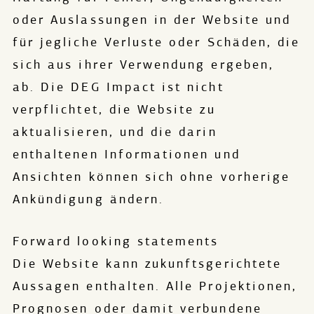
oder Auslassungen in der Website und
für jegliche Verluste oder Schäden, die
sich aus ihrer Verwendung ergeben,
ab. Die DEG Impact ist nicht
verpflichtet, die Website zu
aktualisieren, und die darin
enthaltenen Informationen und
Ansichten können sich ohne vorherige
Ankündigung ändern.
Forward looking statements
Die Website kann zukunftsgerichtete
Aussagen enthalten. Alle Projektionen,
Prognosen oder damit verbundene