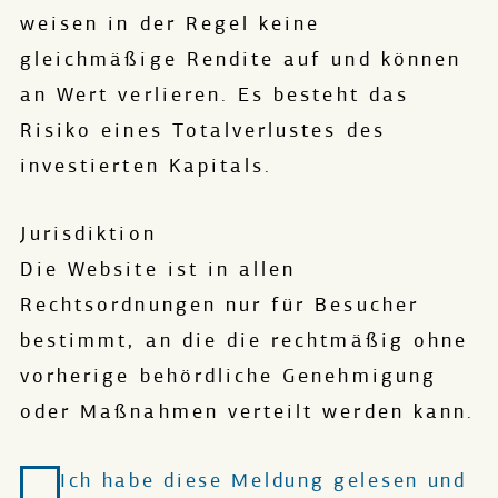
weisen in der Regel keine
gleichmäßige Rendite auf und können
an Wert verlieren. Es besteht das
Risiko eines Totalverlustes des
investierten Kapitals.
Jurisdiktion
Die Website ist in allen
Rechtsordnungen nur für Besucher
bestimmt, an die die rechtmäßig ohne
vorherige behördliche Genehmigung
oder Maßnahmen verteilt werden kann.
Ich habe diese Meldung gelesen und