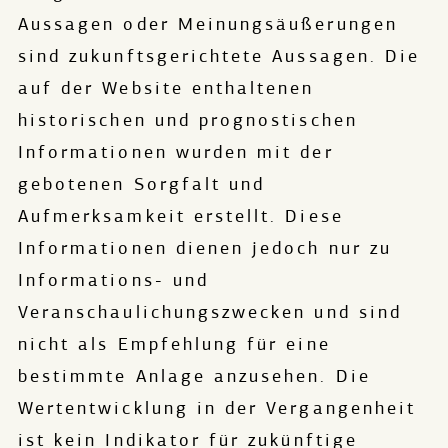
Aussagen oder Meinungsäußerungen
sind zukunftsgerichtete Aussagen. Die
auf der Website enthaltenen
historischen und prognostischen
Informationen wurden mit der
gebotenen Sorgfalt und
Aufmerksamkeit erstellt. Diese
Informationen dienen jedoch nur zu
Informations- und
Veranschaulichungszwecken und sind
nicht als Empfehlung für eine
bestimmte Anlage anzusehen. Die
Wertentwicklung in der Vergangenheit
ist kein Indikator für zukünftige