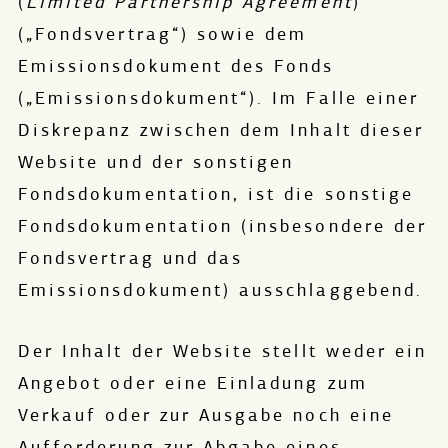
(
Limited Partnership Agreement
)
(„Fondsvertrag“) sowie dem
Emissionsdokument des Fonds
(„Emissionsdokument“). Im Falle einer
Diskrepanz zwischen dem Inhalt dieser
Website und der sonstigen
Fondsdokumentation, ist die sonstige
Fondsdokumentation (insbesondere der
Fondsvertrag und das
Emissionsdokument) ausschlaggebend.
Der Inhalt der Website stellt weder ein
Angebot oder eine Einladung zum
Verkauf oder zur Ausgabe noch eine
Aufforderung zur Abgabe eines