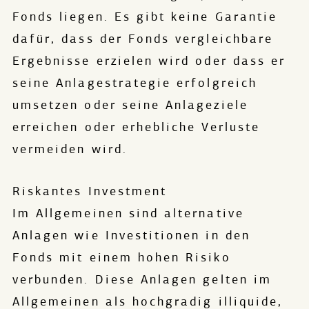
Fonds liegen. Es gibt keine Garantie
dafür, dass der Fonds vergleichbare
Ergebnisse erzielen wird oder dass er
seine Anlagestrategie erfolgreich
umsetzen oder seine Anlageziele
erreichen oder erhebliche Verluste
vermeiden wird.
Riskantes Investment
Im Allgemeinen sind alternative
Anlagen wie Investitionen in den
Fonds mit einem hohen Risiko
verbunden. Diese Anlagen gelten im
Allgemeinen als hochgradig illiquide,