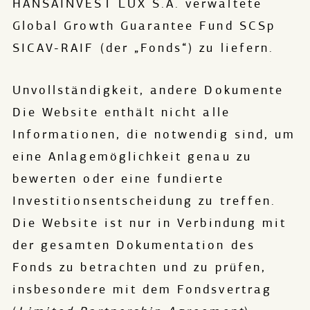
HANSAINVEST LUX S.A. verwaltete
Global Growth Guarantee Fund SCSp
SICAV-RAIF (der „Fonds“) zu liefern.
Unvollständigkeit, andere Dokumente
Die Website enthält nicht alle
Informationen, die notwendig sind, um
eine Anlagemöglichkeit genau zu
bewerten oder eine fundierte
Investitionsentscheidung zu treffen.
Die Website ist nur in Verbindung mit
der gesamten Dokumentation des
Fonds zu betrachten und zu prüfen,
insbesondere mit dem Fondsvertrag