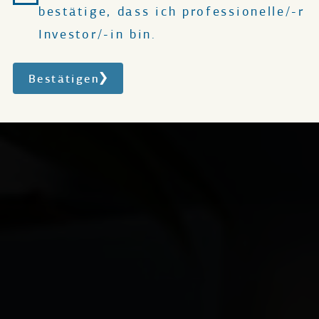
bestätige, dass ich professionelle/-r
Investor/-in bin.
Bestätigen